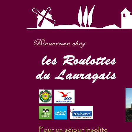
Bienvenu sur le 