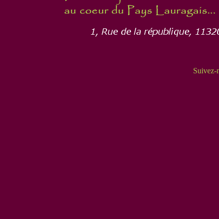
Suivez-